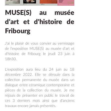
MUSE(S) au musée
d'art et d'histoire de
Fribourg
J'ai le plaisir de vous convier au vernissage
de l'exposition MUSE(S) au musée d'art et
d'histoire de Fribourg le jeudi 23 juin à
18h30.
L'exposition aura lieu du 24 juin au 18
décembre 2022. Elle se déroule dans la
collection permanente du musée dans un
dialogue entre céramique contemporaine et
pièces de la collection du musée. Je me
réjouis de présenter en public le travail de
ces 3 derniers mois ainsi que d'anciens
travaux encore jamais présentés.