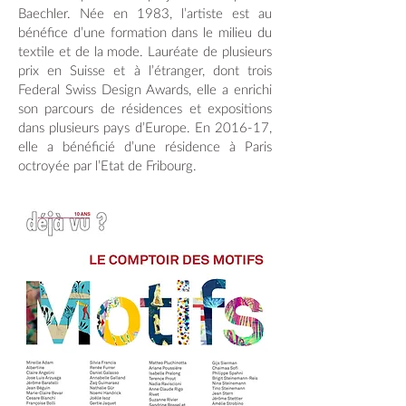
Baechler. Née en 1983, l’artiste est au
bénéfice d’une formation dans le milieu du
textile et de la mode. Lauréate de plusieurs
prix en Suisse et à l’étranger, dont trois
Federal Swiss Design Awards, elle a enrichi
son parcours de résidences et expositions
dans plusieurs pays d’Europe. En 2016-17,
elle a bénéficié d’une résidence à Paris
octroyée par l’Etat de Fribourg.