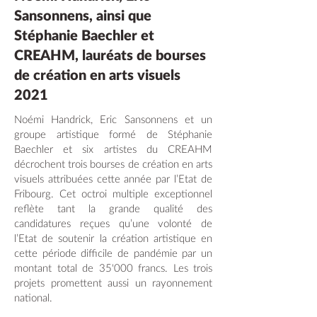
Sansonnens, ainsi que
Stéphanie Baechler et
CREAHM, lauréats de bourses
de création en arts visuels
2021
Noémi Handrick, Eric Sansonnens et un
groupe artistique formé de Stéphanie
Baechler et six artistes du CREAHM
décrochent trois bourses de création en arts
visuels attribuées cette année par l’Etat de
Fribourg. Cet octroi multiple exceptionnel
reflète tant la grande qualité des
candidatures reçues qu’une volonté de
l’Etat de soutenir la création artistique en
cette période difficile de pandémie par un
montant total de 35'000 francs. Les trois
projets promettent aussi un rayonnement
national.