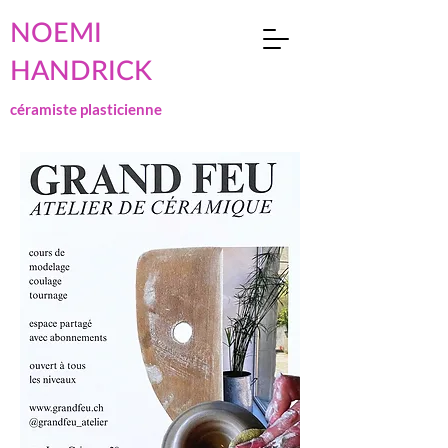
NOEMI
HANDRICK
céramiste plasticienne