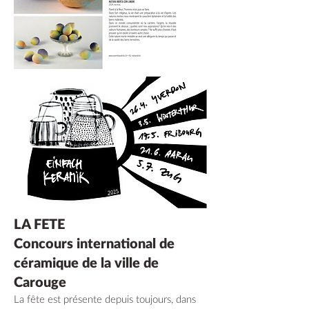
LA FETE
Concours international de
céramique de la ville de
Carouge
La fête est présente depuis toujours, dans