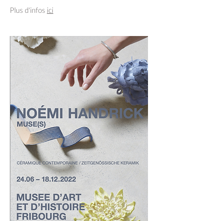
Plus d'infos
ici