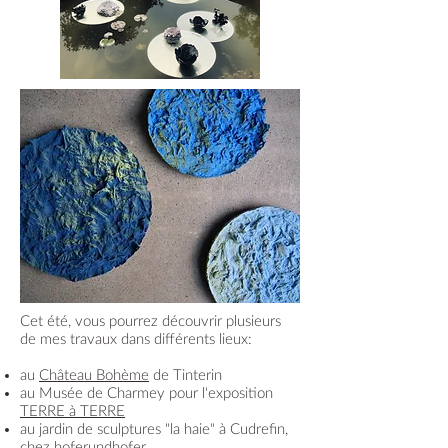
Cet été, vous pourrez découvrir plusieurs
de mes travaux dans différents lieux:
au
Château Bohème
de Tinterin
au Musée de Charmey pour l'exposition
TERRE à TERRE
au jardin de sculptures "la haie" à Cudrefin,
chez
hoferundhofer