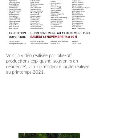
Voici la vidéo réalisée par take-off
productions expliquant "souvenirs en
résidence", la mini-résidence locale réalisée
au printemps 2021.