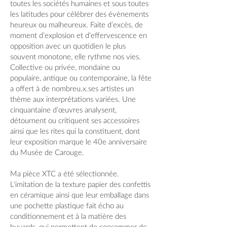
toutes les sociétés humaines et sous toutes
les latitudes pour célébrer des évènements
heureux ou malheureux. Faite d’excès, de
moment d’explosion et d’effervescence en
opposition avec un quotidien le plus
souvent monotone, elle rythme nos vies.
Collective ou privée, mondaine ou
populaire, antique ou contemporaine, la fête
a offert à de nombreu.x.ses artistes un
thème aux interprétations variées. Une
cinquantaine d’œuvres analysent,
détournent ou critiquent ses accessoires
ainsi que les rites qui la constituent, dont
leur exposition marque le 40e anniversaire
du Musée de Carouge.
Ma pièce XTC a été sélectionnée.
L'imitation de la texture papier des confettis
en céramique ainsi que leur emballage dans
une pochette plastique fait écho au
conditionnement et à la matière des