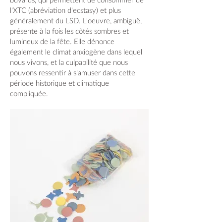
buvards, qui permettent de consommer de
l'XTC (abréviation d'ecstasy) et plus
généralement du LSD. L'oeuvre, ambiguë,
présente à la fois les côtés sombres et
lumineux de la fête. Elle dénonce
également le climat anxiogène dans lequel
nous vivons, et la culpabilité que nous
pouvons ressentir à s'amuser dans cette
période historique et climatique
compliquée.