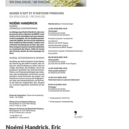
Noémi Handrick, Eric