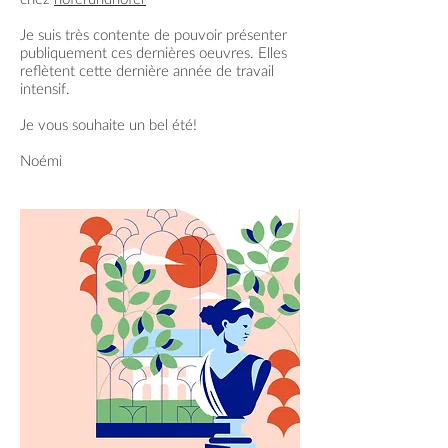
Je suis très contente de pouvoir présenter
publiquement ces dernières oeuvres. Elles
reflètent cette dernière année de travail
intensif.
Je vous souhaite un bel été!
Noémi