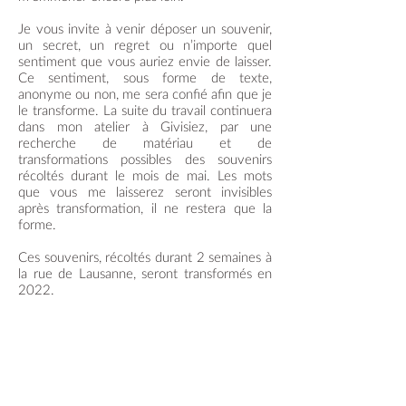
Je vous invite à venir déposer un souvenir,
un secret, un regret ou n’importe quel
sentiment que vous auriez envie de laisser.
Ce sentiment, sous forme de texte,
anonyme ou non, me sera confié afin que je
le transforme. La suite du travail continuera
dans mon atelier à Givisiez, par une
recherche de matériau et de
transformations possibles des souvenirs
récoltés durant le mois de mai. Les mots
que vous me laisserez seront invisibles
après transformation, il ne restera que la
forme.
Ces souvenirs, récoltés durant 2 semaines à
la rue de Lausanne, seront transformés en
2022.