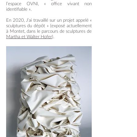
l’espace OVNI, « office vivant non
identifiable ».
En 2020, J’ai travaillé sur un projet appelé «
sculptures du dépôt » (exposé actuellement
à Montet, dans le parcours de sculptures de
Martha et Walter Hofer
).