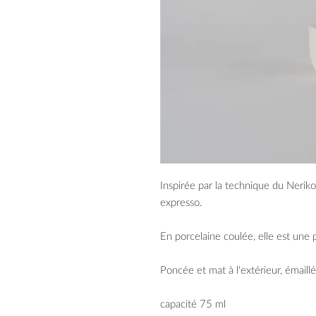
Inspirée par la technique du Nerikom
expresso.
En porcelaine coulée, elle est une 
Poncée et mat à l'extérieur, émaillée 
capacité 75 ml