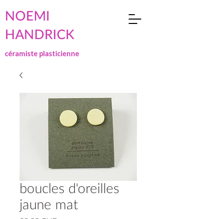
NOEMI
HANDRICK
céramiste plasticienne
boucles d'oreilles
jaune mat