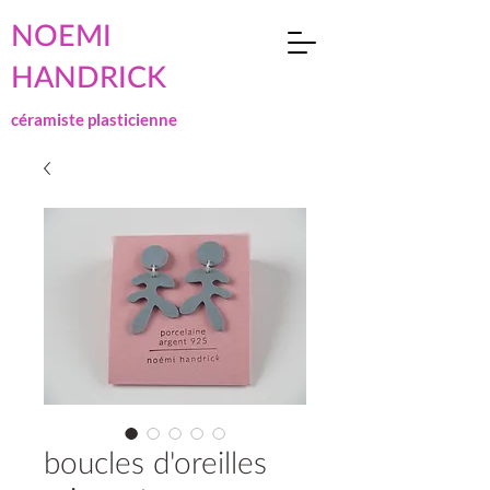
NOEMI
HANDRICK
céramiste plasticienne
boucles d'oreilles