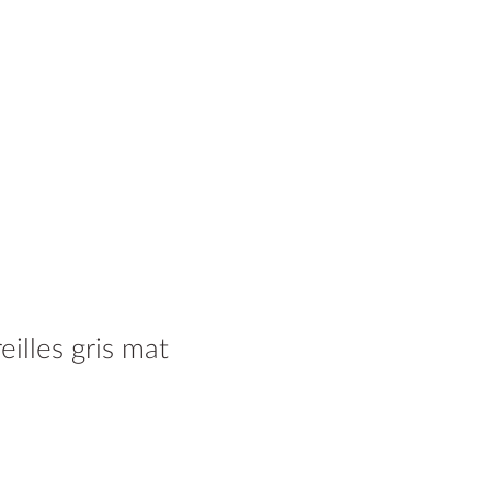
eilles gris mat