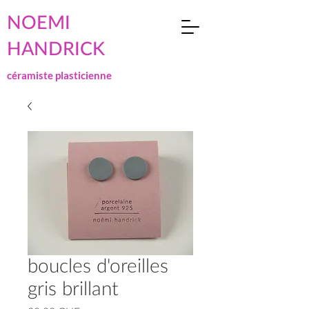
NOEMI
HANDRICK
céramiste plasticienne
boucles d'oreilles
gris brillant