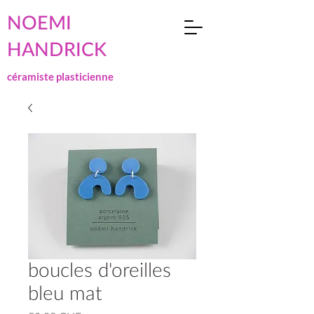
NOEMI
HANDRICK
céramiste plasticienne
boucles d'oreilles
bleu mat