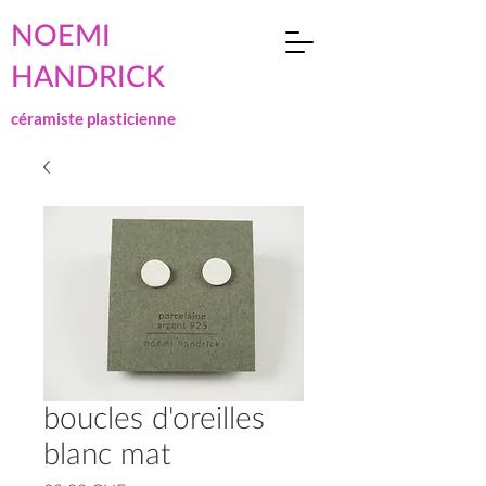
NOEMI
HANDRICK
céramiste plasticienne
boucles d'oreilles
blanc mat