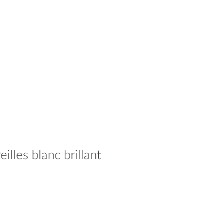
eilles blanc brillant