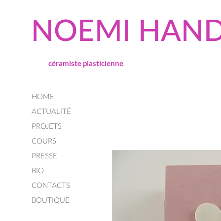
NOEMI HAND
céramiste plasticienne
HOME
ACTUALITÉ
PROJETS
COURS
PRESSE
BIO
CONTACTS
BOUTIQUE