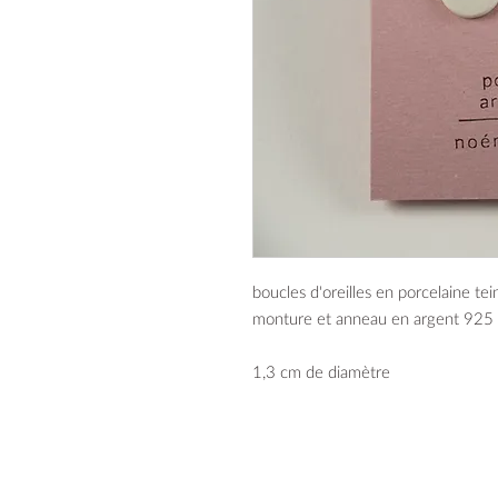
boucles d'oreilles en porcelaine tei
monture et anneau en argent 925
1,3 cm de diamètre