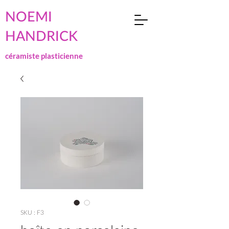
NOEMI
HANDRICK
céramiste plasticienne
SKU : F3